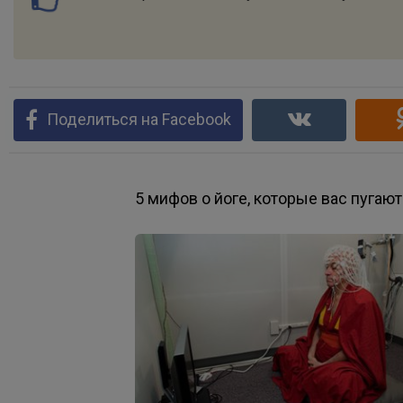
Поделиться на Facebook
5 мифов о йоге, которые вас пугают