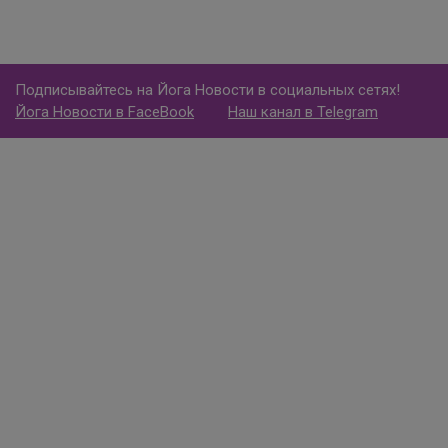
Подписывайтесь на Йога Новости в социальных сетях!
Йога Новости в FaceBook
Наш канал в Telegram