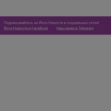
Подписывайтесь на Йога Новости в социальных сетях!
Йога Новости в FaceBook
Наш канал в Telegram