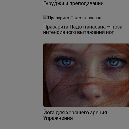
Гуруджи и преподавании
Празарита Падоттанасана – поза
интенсивного вытяжения ног
Йога для хорошего зрения.
Упражнения