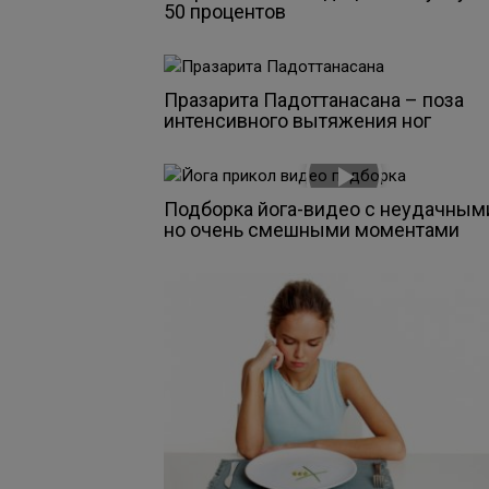
50 процентов
Празарита Падоттанасана – поза
интенсивного вытяжения ног
Подборка йога-видео с неудачным
но очень смешными моментами