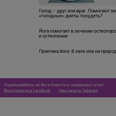
Голод – друг или враг. Помогают ли
«голодные» диеты похудеть?
Йога помогает в лечении остеопор
и остеопении
Практика йоги. В зале или на приро
Подписывайтесь на Йога Новости в социальных сетях!
Йога Новости в FaceBook
Наш канал в Telegram