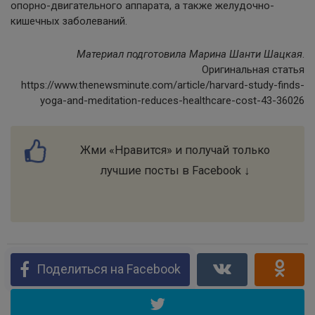
опорно-двигательного аппарата, а также желудочно-
кишечных заболеваний.
Материал подготовила Марина Шанти Шацкая
.
Оригинальная статья
https://www.thenewsminute.com/article/harvard-study-finds-
yoga-and-meditation-reduces-healthcare-cost-43-36026
Жми «Нравится» и получай только
лучшие посты в Facebook ↓
Поделиться на Facebook