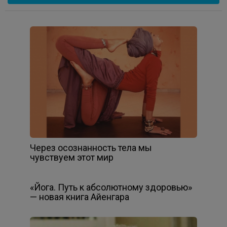
Через осознанность тела мы
чувствуем этот мир
«Йога. Путь к абсолютному здоровью»
— новая книга Айенгара