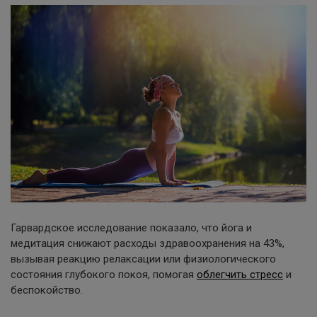
Гарвардское исследование показало, что йога и
медитация снижают расходы здравоохранения на 43%,
вызывая реакцию релаксации или физиологического
состояния глубокого покоя, помогая
облегчить стресс
и
беспокойство.