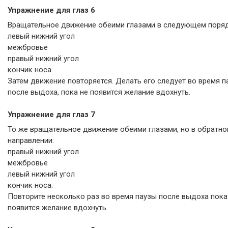
Упражнение для глаз 6
Вращательное движение обеими глазами в следующем поряд
левый нижний угол
межбровье
правый нижний угол
кончик носа
Затем движение повторяется. Делать его следует во время п
после выдоха, пока не появится желание вдохнуть.
Упражнение для глаз 7
То же вращательное движение обеими глазами, но в обратн
направлении:
правый нижний угол
межбровье
левый нижний угол
кончик носа.
Повторите несколько раз во время паузы после выдоха пока
появится желание вдохнуть.