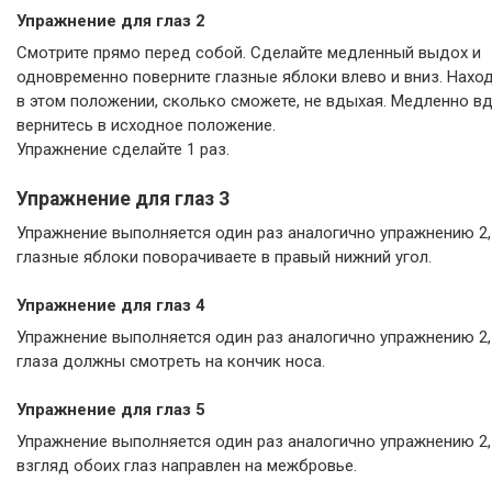
Упражнение для глаз 2
Смотрите прямо перед собой. Сделайте медленный выдох и
одновременно поверните глазные яблоки влево и вниз. Нахо
в этом положении, сколько сможете, не вдыхая. Медленно в
вернитеcь в исходное положение.
Упражнение сделайте 1 раз.
Упражнение для глаз 3
Упражнение выполняется один раз аналогично упражнению 2,
глазные яблоки поворачиваете в правый нижний угол.
Упражнение для глаз 4
Упражнение выполняется один раз аналогично упражнению 2,
глаза должны смотреть на кончик носа.
Упражнение для глаз 5
Упражнение выполняется один раз аналогично упражнению 2,
взгляд обоих глаз направлен на межбровье.