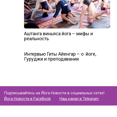
Аштанга виньяса йога – мифы и
реальность
Интервью Гиты Айенгар – о йоге,
Гуруджи и преподавании
Подписывайтесь на Йога Новости в социальных сетях!
Йога Новости в FaceBook
Наш канал в Telegram