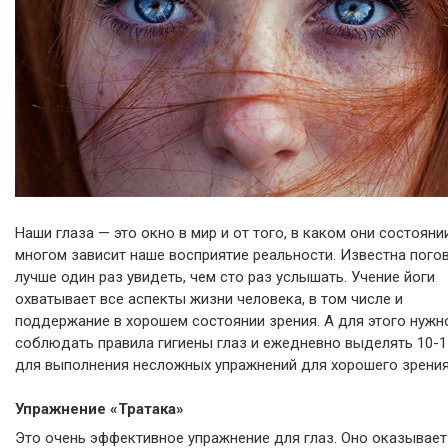
Наши глаза — это окно в мир и от того, в каком они состояни
многом зависит наше восприятие реальности. Известна пого
лучше один раз увидеть, чем сто раз услышать. Учение йоги
охватывает все аспекты жизни человека, в том числе и
поддержание в хорошем состоянии зрения. А для этого нужн
соблюдать правила гигиены глаз и ежедневно выделять 10-1
для выполнения несложных упражнений для хорошего зрения
Упражнение «Тратака»
Это очень эффективное упражнение для глаз. Оно оказывает