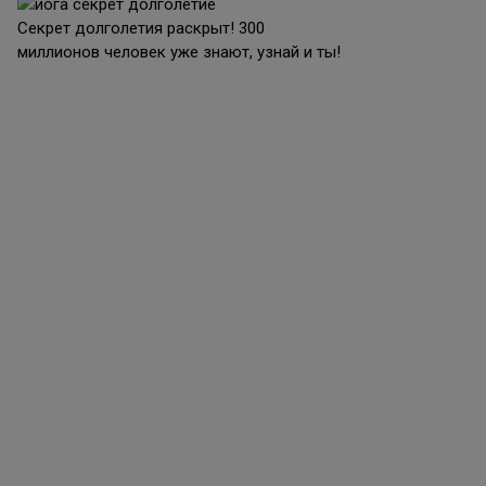
Секрет долголетия раскрыт! 300
миллионов человек уже знают, узнай и ты!