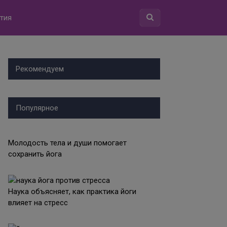
тия
Рекомендуем
Популярное
Молодость тела и души помогает
сохранить йога
Наука объясняет, как практика йоги
влияет на стресс