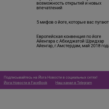
возможность открытий и новых
впечатлений
5 мифов о йоге, которые вас пугают
Европейская конвенция по йоге
Айенгара с Абхиджатой Шридхар
Айенгар, г.Амстердам, май 2018 год
Подписывайтесь на Йога Новости в социальных сетях!
Йога Новости в FaceBook
Наш канал в Telegram