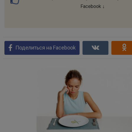
Facebook ↓
Поделиться на Facebook