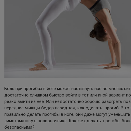
Боль при прогибах в йоге может настигнуть нас во многих си
достаточно слишком быстро войти в тот или иной вариант п
резко выйти из нее. Или недостаточно хорошо разогреть по
передние мышцы бедер перед тем, как сделать прогиб. В то 
правильно делать прогибы в йоге, они даже могут уменьшит
симптоматику в позвоночнике. Как же сделать прогибы бол
безопасными?