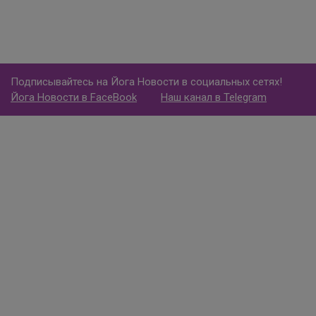
Подписывайтесь на Йога Новости в социальных сетях!
Йога Новости в FaceBook
Наш канал в Telegram