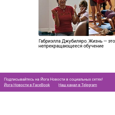
Габриэлла Джубиляро. Жизнь — это
непрекращающееся обучение
Подписывайтесь на Йога Новости в социальных сетях!
Йога Новости в FaceBook
Наш канал в Telegram