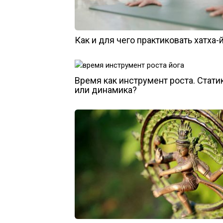
Как и для чего практиковать хатха-
Время как инструмент роста. Стати
или динамика?