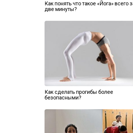
Как понять что такое «Йога» всего з
две минуты?
Как сделать прогибы более
безопасными?