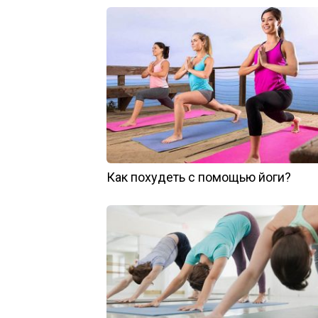
Как похудеть с помощью йоги?