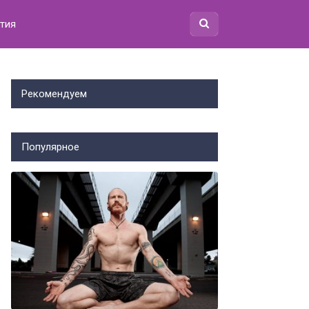
тия
Рекомендуем
Популярное