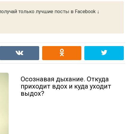
Facebook
олучай только лучшие посты в Facebook ↓
Осознавая дыхание. Откуда
приходит вдох и куда уходит
выдох?