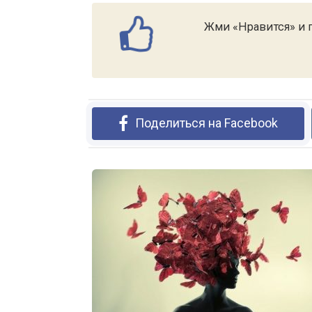
Жми «Нравится» и п
Поделиться на Facebook