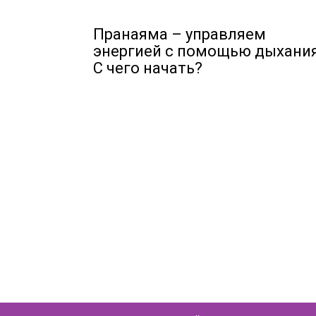
Пранаяма – управляем
энергией с помощью дыхания
С чего начать?