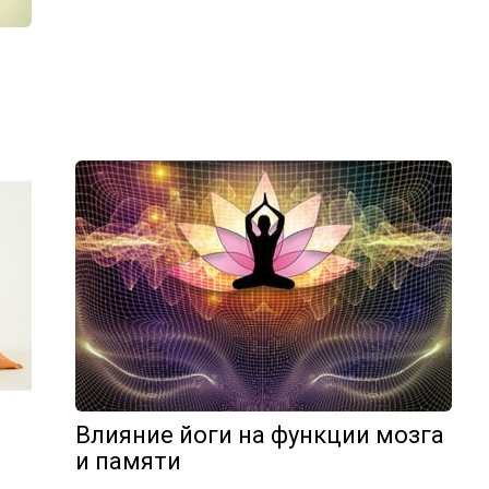
Влияние йоги на функции мозга
и памяти