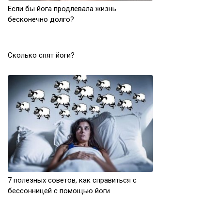
Если бы йога продлевала жизнь
бесконечно долго?
Сколько спят йоги?
7 полезных советов, как справиться с
бессонницей с помощью йоги