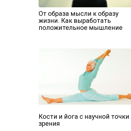
От образа мысли к образу
жизни. Как выработать
положительное мышление
Кости и йога с научной точки
зрения