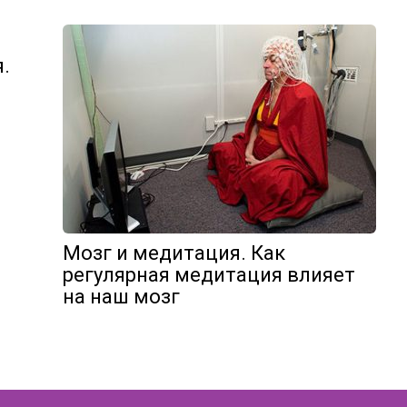
.
Мозг и медитация. Как
регулярная медитация влияет
на наш мозг