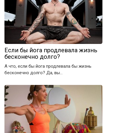
Если бы йога продлевала жизнь
бесконечно долго?
А что, если бы йога продлевала бы жизнь
бесконечно долго? Да, вы…