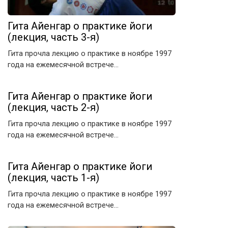
Гита Айенгар о практике йоги
(лекция, часть 3-я)
Гита прочла лекцию о практике в ноябре 1997
года на ежемесячной встрече…
Гита Айенгар о практике йоги
(лекция, часть 2-я)
Гита прочла лекцию о практике в ноябре 1997
года на ежемесячной встрече…
Гита Айенгар о практике йоги
(лекция, часть 1-я)
Гита прочла лекцию о практике в ноябре 1997
года на ежемесячной встрече…