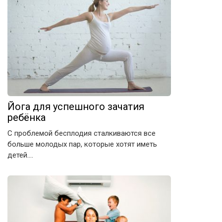
Йога для успешного зачатия
ребёнка
С проблемой бесплодия сталкиваются все
больше молодых пар, которые хотят иметь
детей….