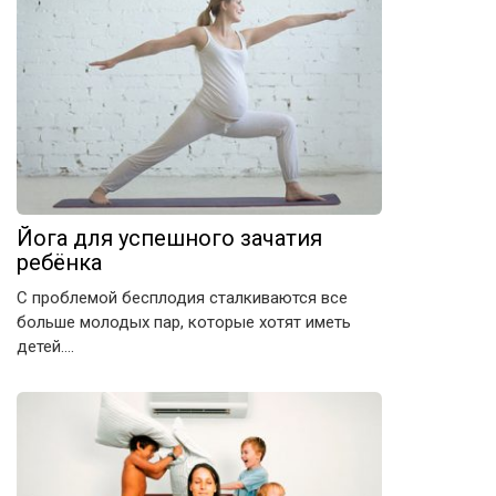
Йога для успешного зачатия
ребёнка
С проблемой бесплодия сталкиваются все
больше молодых пар, которые хотят иметь
детей….