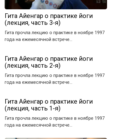
Гита Айенгар о практике йоги
(лекция, часть 3-я)
Гита прочла лекцию о практике в ноябре 1997
года на ежемесячной встрече…
Гита Айенгар о практике йоги
(лекция, часть 2-я)
Гита прочла лекцию о практике в ноябре 1997
года на ежемесячной встрече…
Гита Айенгар о практике йоги
(лекция, часть 1-я)
Гита прочла лекцию о практике в ноябре 1997
года на ежемесячной встрече…